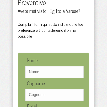
Preventivo
Avete mai visto l'Egitto a Varese?
Compila il form qui sotto indicando le tue
preferenze e ti contatteremo il prima
possibile
Nome
Cognome
Email