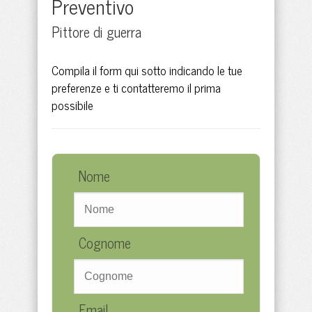
Preventivo
Pittore di guerra
Compila il form qui sotto indicando le tue
preferenze e ti contatteremo il prima
possibile
Nome
Cognome
Email