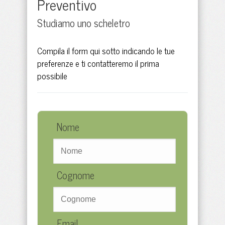
Preventivo
Studiamo uno scheletro
Compila il form qui sotto indicando le tue
preferenze e ti contatteremo il prima
possibile
Nome
Cognome
Email