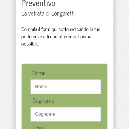
Preventivo
La vetrata di Longaretti
Compila il form qui sotto indicando le tue
preferenze e ti contatteremo il prima
possibile
Nome
Cognome
Email