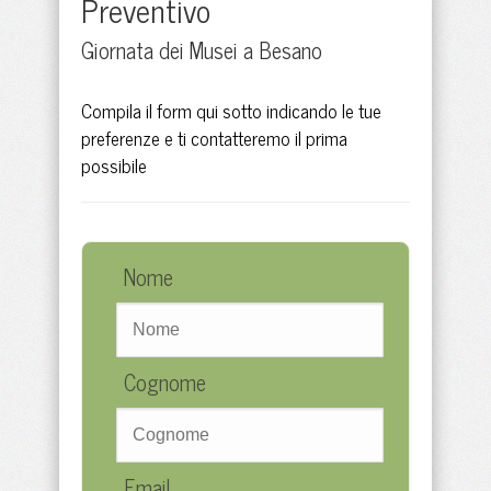
Preventivo
Giornata dei Musei a Besano
Compila il form qui sotto indicando le tue
preferenze e ti contatteremo il prima
possibile
Nome
Cognome
Email