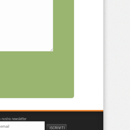
la nostra newsletter