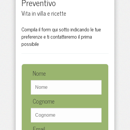
Preventivo
Vita in villa e ricette
Compila il form qui sotto indicando le tue
preferenze e ti contatteremo il prima
possibile
Nome
Cognome
Email