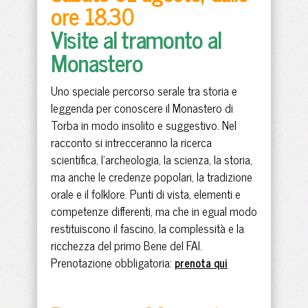
ore 18.30
Visite al tramonto al
Monastero
Uno speciale percorso serale tra storia e
leggenda per conoscere il Monastero di
Torba in modo insolito e suggestivo. Nel
racconto si intrecceranno la ricerca
scientifica, l’archeologia, la scienza, la storia,
ma anche le credenze popolari, la tradizione
orale e il folklore. Punti di vista, elementi e
competenze differenti, ma che in egual modo
restituiscono il fascino, la complessità e la
ricchezza del primo Bene del FAI.
Prenotazione obbligatoria:
prenota qui