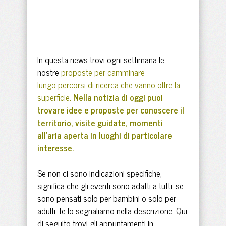
In questa news trovi ogni settimana le
nostre
proposte per camminare
lungo percorsi di ricerca che vanno oltre la
superficie.
Nella notizia di oggi puoi
trovare idee e proposte per conoscere il
territorio, visite guidate, momenti
all'aria aperta in luoghi di particolare
interesse.
Se non ci sono indicazioni specifiche,
significa che gli eventi sono adatti a tutti; se
sono pensati solo per bambini o solo per
adulti, te lo segnaliamo nella descrizione. Qui
di seguito trovi gli appuntamenti in