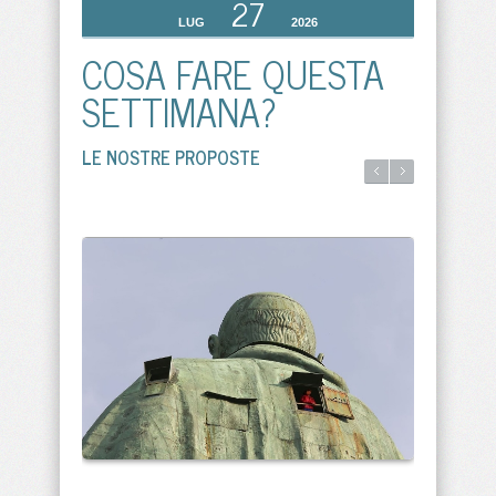
27
LUG
2026
COSA FARE QUESTA
SETTIMANA?
LE NOSTRE PROPOSTE