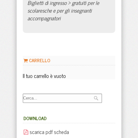
Biglietti di ingresso > gratuiti per le
scolaresche e per gli insegnanti
accompagnatori
CARRELLO
Il tuo carrello è vuoto
DOWNLOAD
scarica pdf scheda