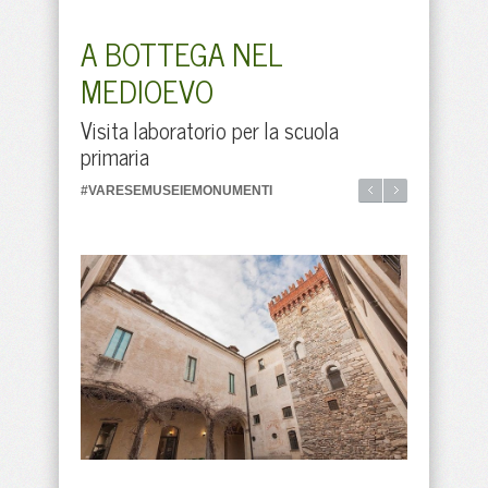
A BOTTEGA NEL
MEDIOEVO
Visita laboratorio per la scuola
primaria
#VARESEMUSEIEMONUMENTI