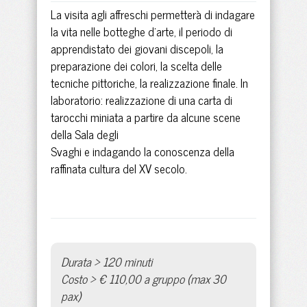
La visita agli affreschi permetterà di indagare
la vita nelle botteghe d’arte, il periodo di
apprendistato dei giovani discepoli, la
preparazione dei colori, la scelta delle
tecniche pittoriche, la realizzazione finale. In
laboratorio: realizzazione di una carta di
tarocchi miniata a partire da alcune scene
della Sala degli
Svaghi e indagando la conoscenza della
raffinata cultura del XV secolo.
Durata > 120 minuti
Costo > € 110,00 a gruppo (max 30
pax)