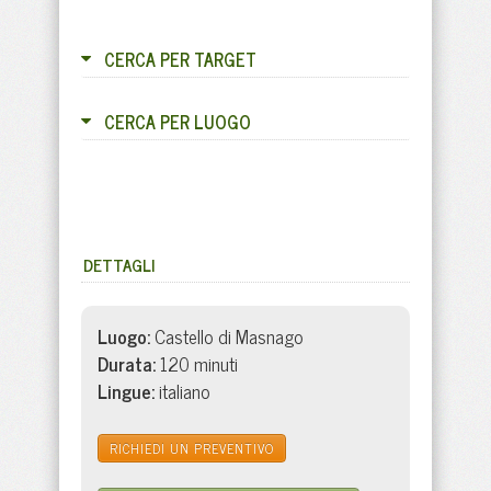
CERCA PER TARGET
CERCA PER LUOGO
DETTAGLI
Luogo:
Castello di Masnago
Durata:
120 minuti
Lingue:
italiano
RICHIEDI UN PREVENTIVO