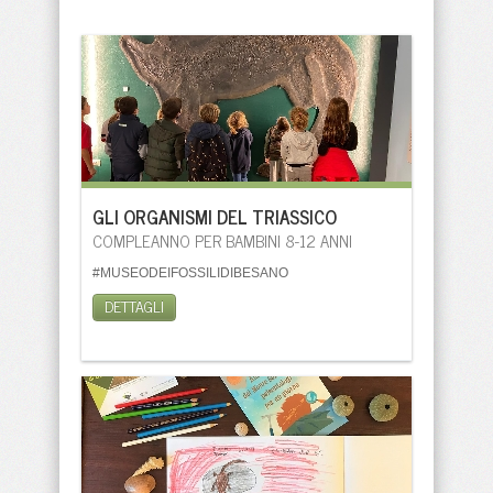
GLI ORGANISMI DEL TRIASSICO
COMPLEANNO PER BAMBINI 8-12 ANNI
#MUSEODEIFOSSILIDIBESANO
DETTAGLI