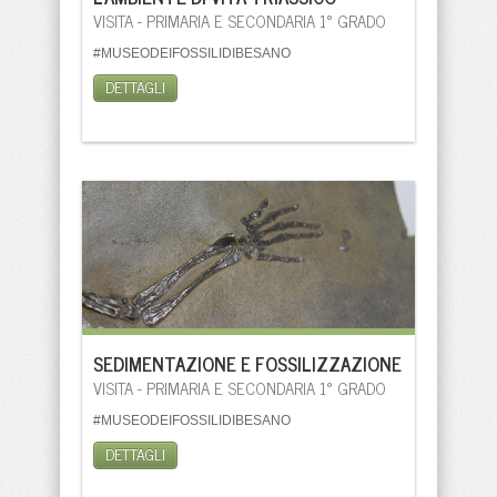
VISITA - PRIMARIA E SECONDARIA 1° GRADO
#MUSEODEIFOSSILIDIBESANO
DETTAGLI
SEDIMENTAZIONE E FOSSILIZZAZIONE
VISITA - PRIMARIA E SECONDARIA 1° GRADO
#MUSEODEIFOSSILIDIBESANO
DETTAGLI