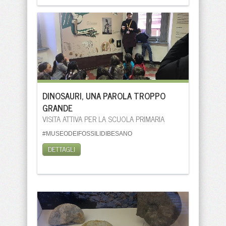
DINOSAURI, UNA PAROLA TROPPO
GRANDE
VISITA ATTIVA PER LA SCUOLA PRIMARIA
#MUSEODEIFOSSILIDIBESANO
DETTAGLI