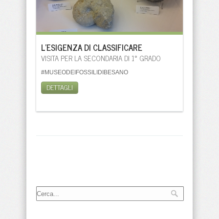
L'ESIGENZA DI CLASSIFICARE
VISITA PER LA SECONDARIA DI 1° GRADO
#MUSEODEIFOSSILIDIBESANO
DETTAGLI