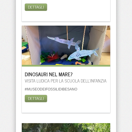
DETTAGLI
DINOSAURI NEL MARE?
VISITA LUDICA PER LA SCUOLA DELL'INFANZIA
#MUSEODEIFOSSILIDIBESANO
DETTAGLI