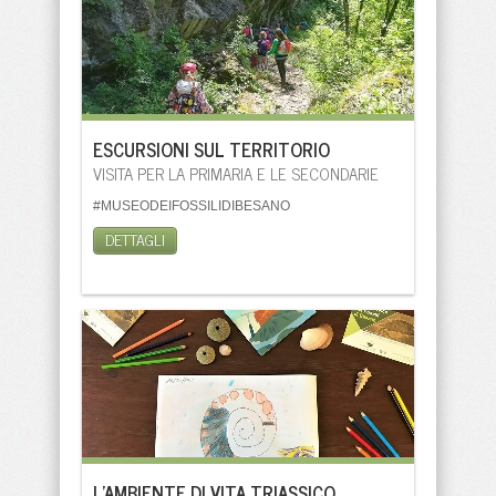
ESCURSIONI SUL TERRITORIO
VISITA PER LA PRIMARIA E LE SECONDARIE
#MUSEODEIFOSSILIDIBESANO
DETTAGLI
L'AMBIENTE DI VITA TRIASSICO