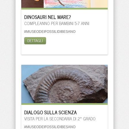
DINOSAURI NEL MARE?
COMPLEANNO PER BAMBINI 5-7 ANNI
#MUSEODEIFOSSILIDIBESANO
DETTAGLI
DIALOGO SULLA SCIENZA
VISITA PER LA SECONDARIA DI 2° GRADO
#MUSEODEIFOSSILIDIBESANO