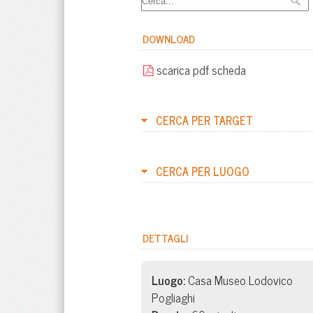
DOWNLOAD
scarica pdf scheda
CERCA PER TARGET
CERCA PER LUOGO
DETTAGLI
Luogo:
Casa Museo Lodovico
Pogliaghi