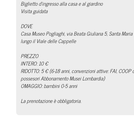
Biglietto d’ingresso alla casa e al giardino
Visita guidata
DOVE
Casa Museo Pogliaghi, via Beata Giuliana 5, Santa Maria 
lungo il Viale delle Cappelle
PREZZO
INTERO: 10 €
RIDOTTO: 5 € (6-18 anni, convenzioni attive: FAI, COOP co
possesori Abbonamento Musei Lombardia)
OMAGGIO: bambini 0-5 anni
La prenotazione è obbligatoria.