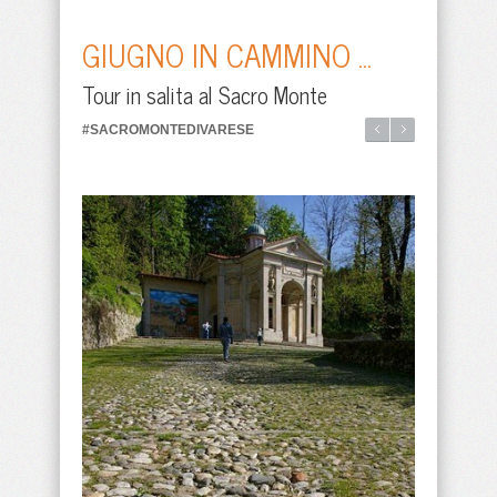
GIUGNO IN CAMMINO ...
Tour in salita al Sacro Monte
#SACROMONTEDIVARESE