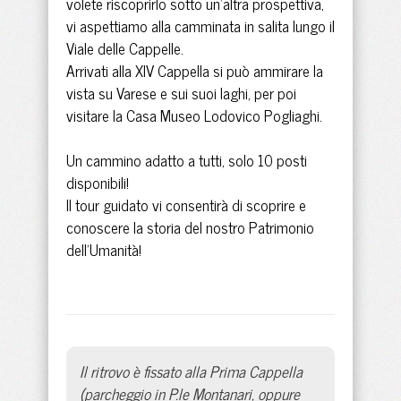
volete riscoprirlo sotto un'altra prospettiva,
vi aspettiamo alla camminata in salita lungo il
Viale delle Cappelle.
Arrivati alla XIV Cappella si può ammirare la
vista su Varese e sui suoi laghi, per poi
visitare la Casa Museo Lodovico Pogliaghi.
Un cammino adatto a tutti, solo 10 posti
disponibili!
Il tour guidato vi consentirà di scoprire e
conoscere la storia del nostro Patrimonio
dell'Umanità!
Il ritrovo è fissato alla Prima Cappella
(parcheggio in P.le Montanari, oppure