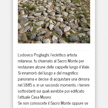
Lodovico Pogliaghi, l'eclettico artista
milanese, fu chiamato al Sacro Monte per
restaurare alcune delle cappelle lungo il Viale.
Si innamorò del luogo e del magnifico
panorama e decise di acquistare una dimora
nel 1885 e, in un secondo momento, i terreni
sottostanti sui quali avrebbe poi edificato
l'attuale Casa Museo.
Se non conoscete il Sacro Monte oppure se