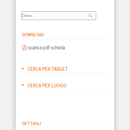
DOWNLOAD
scarica pdf scheda
CERCA PER TARGET
CERCA PER LUOGO
DETTAGLI