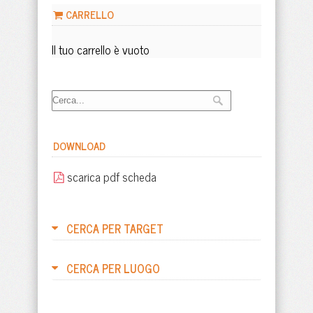
CARRELLO
Il tuo carrello è vuoto
DOWNLOAD
scarica pdf scheda
CERCA PER TARGET
CERCA PER LUOGO