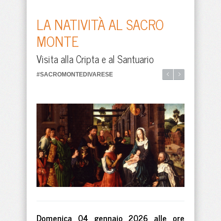
LA NATIVITÀ AL SACRO
MONTE
Visita alla Cripta e al Santuario
#SACROMONTEDIVARESE
Domenica 04 gennaio 2026 alle ore