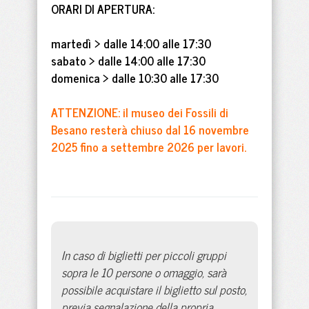
ORARI DI APERTURA:
martedì > dalle 14:00 alle 17:30
sabato > dalle 14:00 alle 17:30
domenica > dalle 10:30 alle 17:30
ATTENZIONE: il museo dei Fossili di
Besano resterà chiuso dal 16 novembre
2025 fino a settembre 2026 per lavori.
In caso di biglietti per piccoli gruppi
sopra le 10 persone o omaggio, sarà
possibile acquistare il biglietto sul posto,
previa segnalazione della propria