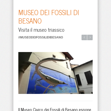
MUSEO DEI FOSSILI DI
BESANO
Visita il museo triassico
#MUSEODEIFOSSILIDIBESANO
Il Museo Civico dei Fossili di Besano espone