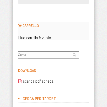
CARRELLO
Il tuo carrello è vuoto
DOWNLOAD
scarica pdf scheda
CERCA PER TARGET