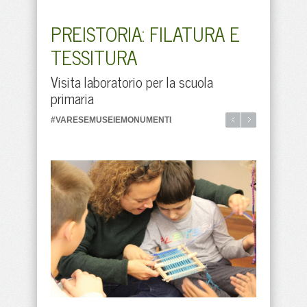
PREISTORIA: FILATURA E
TESSITURA
Visita laboratorio per la scuola
primaria
#VARESEMUSEIEMONUMENTI