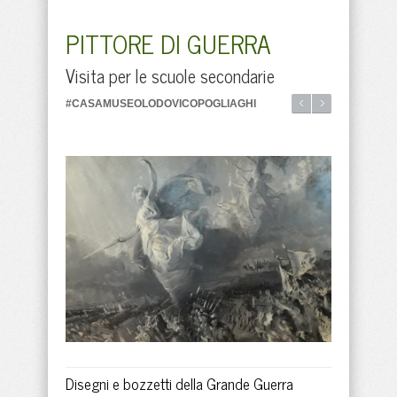
PITTORE DI GUERRA
Visita per le scuole secondarie
#CASAMUSEOLODOVICOPOGLIAGHI
Disegni e bozzetti della Grande Guerra