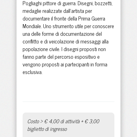
Pogliaghi pittore di guerra. Disegni, bozzetti,
medaglie realizzate dall’artista per
documentare il fronte della Prima Guerra
Mondiale. Uno strumento utile per conoscere
una delle forme di documentazione del
conflitto e di veicolazione di messaggi alla
popolazione civile. I disegni proposti non
fanno parte del percorso espositivo e
vengono proposti ai partecipanti in forma
esclusiva.
Costo > € 4,00 di attività + € 3,00
biglietto di ingresso