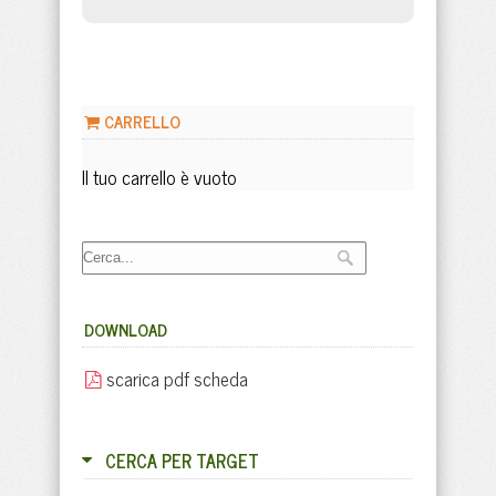
CARRELLO
Il tuo carrello è vuoto
DOWNLOAD
scarica pdf scheda
CERCA PER TARGET