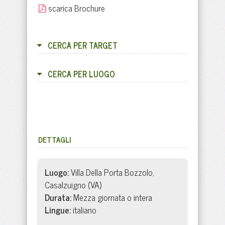
scarica Brochure
CERCA PER TARGET
CERCA PER LUOGO
DETTAGLI
Luogo:
Villa Della Porta Bozzolo,
Casalzuigno (VA)
Durata:
Mezza giornata o intera
Lingue:
italiano