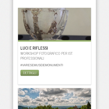
LUCI E RIFLESSI
WORKSHOP FOTOGRAFICO PER IST.
PROFESSIONALI
#VARESEMUSEIEMONUMENTI
DETTAGLI