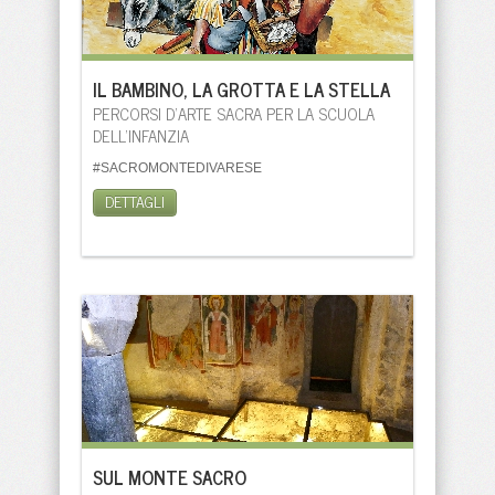
IL BAMBINO, LA GROTTA E LA STELLA
PERCORSI D'ARTE SACRA PER LA SCUOLA
DELL'INFANZIA
#SACROMONTEDIVARESE
DETTAGLI
SUL MONTE SACRO