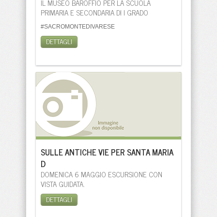
IL MUSEO BAROFFIO PER LA SCUOLA
PRIMARIA E SECONDARIA DI I GRADO
#SACROMONTEDIVARESE
DETTAGLI
SULLE ANTICHE VIE PER SANTA MARIA
D
DOMENICA 6 MAGGIO ESCURSIONE CON
VISTA GUIDATA.
DETTAGLI