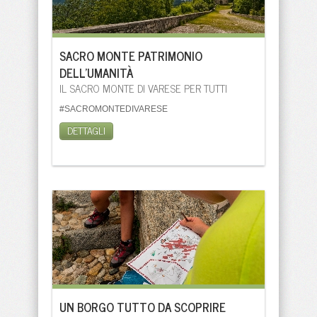
SACRO MONTE PATRIMONIO
DELL'UMANITÀ
IL SACRO MONTE DI VARESE PER TUTTI
#SACROMONTEDIVARESE
DETTAGLI
UN BORGO TUTTO DA SCOPRIRE