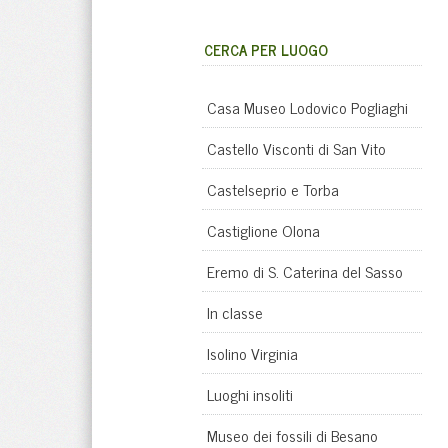
CERCA PER LUOGO
Casa Museo Lodovico Pogliaghi
Castello Visconti di San Vito
Castelseprio e Torba
Castiglione Olona
Eremo di S. Caterina del Sasso
In classe
Isolino Virginia
Luoghi insoliti
Museo dei fossili di Besano