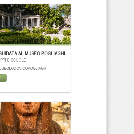
 GUIDATA AL MUSEO POGLIAGHI
PPI E SCUOLE
USEOLODOVICOPOGLIAGHI
LI