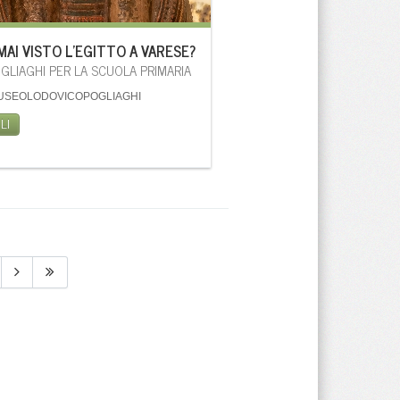
MAI VISTO L'EGITTO A VARESE?
GLIAGHI PER LA SCUOLA PRIMARIA
USEOLODOVICOPOGLIAGHI
LI