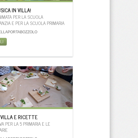
ICA IN VILLA!
ANIMATA PER LA SCUOLA
FANZIA E PER LA SCUOLA PRIMARIA
ELLAPORTABOZZOLO
LI
 VILLA E RICETTE
IVA PER LA 5 PRIMARIA E LE
ARIE