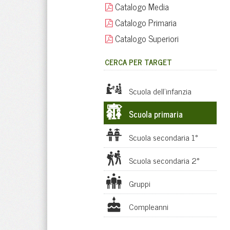
Catalogo Media
Catalogo Primaria
Catalogo Superiori
CERCA PER TARGET
Scuola dell'infanzia
Scuola primaria
Scuola secondaria 1°
Scuola secondaria 2°
Gruppi
Compleanni