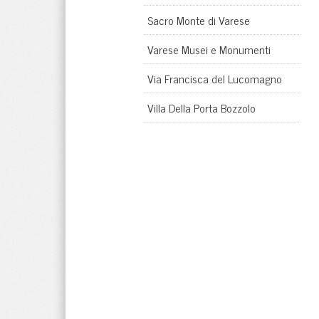
Sacro Monte di Varese
Varese Musei e Monumenti
Via Francisca del Lucomagno
Villa Della Porta Bozzolo