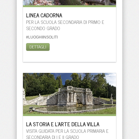
LINEA CADORNA
PER LA SCUOLA SECONDARIA DI PRIMO E
SECONDO GRADO
#LUOGHIINSOLITI
DETTAGLI
LA STORIA E L’ARTE DELLA VILLA
VISITA GUIDATA PER LA SCUOLA PRIMARIA E
SECONDARIA DI I E II GRADO