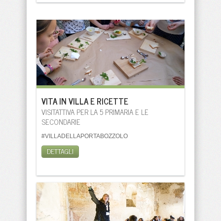
VITA IN VILLA E RICETTE
VISITATTIVA PER LA 5 PRIMARIA E LE
SECONDARIE
#VILLADELLAPORTABOZZOLO
DETTAGLI