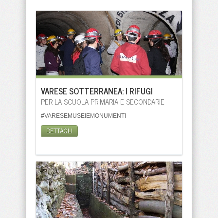
VARESE SOTTERRANEA: I RIFUGI
PER LA SCUOLA PRIMARIA E SECONDARIE
#VARESEMUSEIEMONUMENTI
DETTAGLI