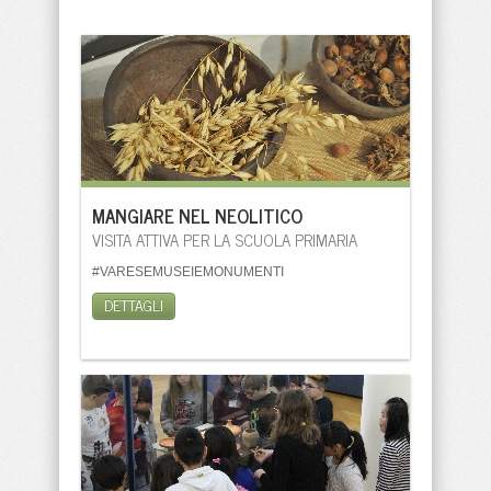
MANGIARE NEL NEOLITICO
VISITA ATTIVA PER LA SCUOLA PRIMARIA
#VARESEMUSEIEMONUMENTI
DETTAGLI