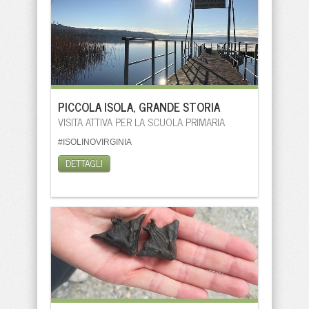
PICCOLA ISOLA, GRANDE STORIA
VISITA ATTIVA PER LA SCUOLA PRIMARIA
#ISOLINOVIRGINIA
DETTAGLI