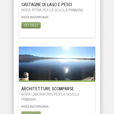
CASTAGNE DI LAGO E PESCI
VISITA ATTIVA PER LA SCUOLA PRIMARIA
#ISOLINOVIRGINIA
DETTAGLI
ARCHITETTURE SCOMPARSE
VISITA LABORATORIO PER LA SCUOLA
PRIMARIA
#ISOLINOVIRGINIA